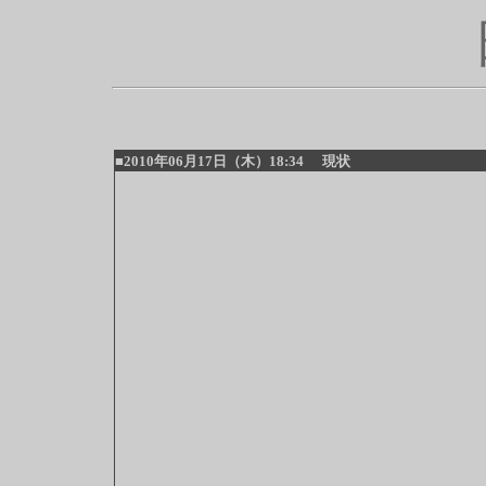
■2010年06月17日（木）18:34
現状