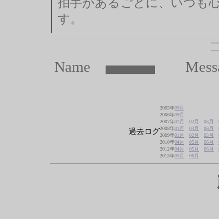
拍手があるごとに、いつも
す。
Name
Mess
2005年
09月
2006年
09月
2007年
01月
02月
03月
2008年
01月
03月
06月
過去ログ
2009年
01月
02月
03月
2010年
04月
05月
06月
2012年
04月
05月
06月
2013年
05月
06月